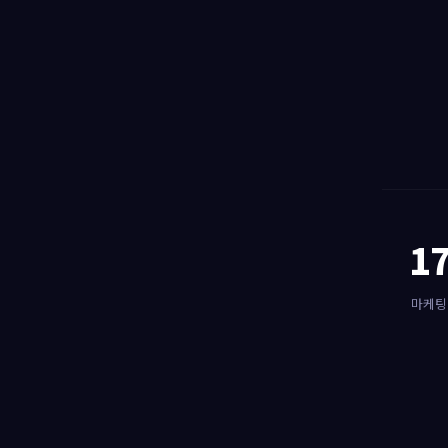
1
마케팅