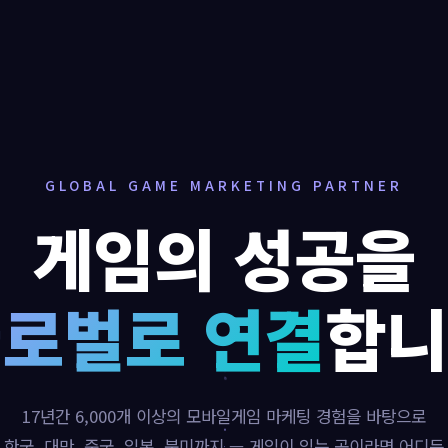
GLOBAL GAME MARKETING PARTNER
게임의 성공을
로벌로 연결
합니
17년간 6,000개 이상의 모바일게임 마케팅 경험을 바탕으로
한국, 대만, 중국, 일본, 북미까지 — 게임이 있는 곳이라면 어디든